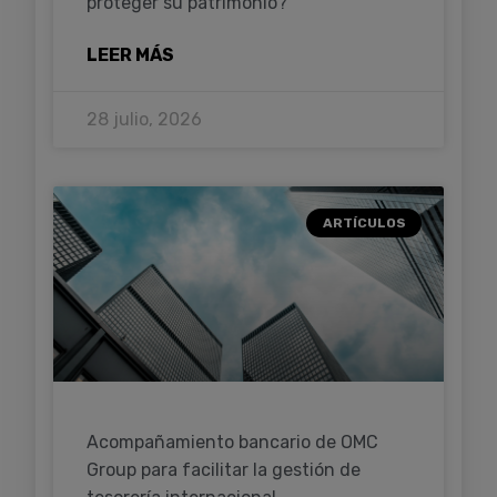
proteger su patrimonio?
LEER MÁS
28 julio, 2026
ARTÍCULOS
Acompañamiento bancario de OMC
Group para facilitar la gestión de