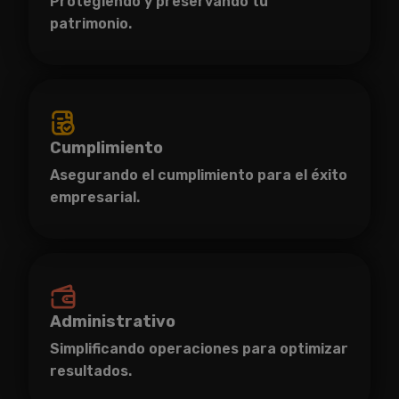
Protegiendo y preservando tu
patrimonio.
Cumplimiento
Asegurando el cumplimiento para el éxito
empresarial.
Administrativo
Simplificando operaciones para optimizar
resultados.