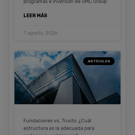
programas e inversión de OMC Group
LEER MÁS
7 agosto, 2026
ARTÍCULOS
Fundaciones vs. Trusts: ¿Cuál
estructura es la adecuada para