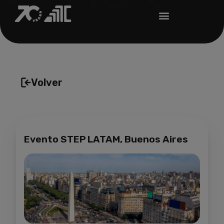
Volver
Evento STEP LATAM, Buenos Aires