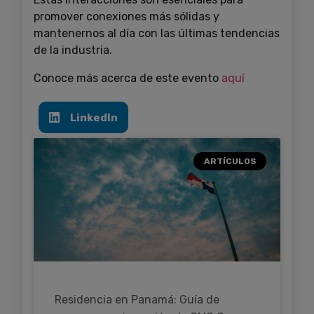
promover conexiones más sólidas y
mantenernos al día con las últimas tendencias
de la industria.
Conoce más acerca de este evento
aquí
LinkedIn
ARTÍCULOS
Residencia en Panamá: Guía de