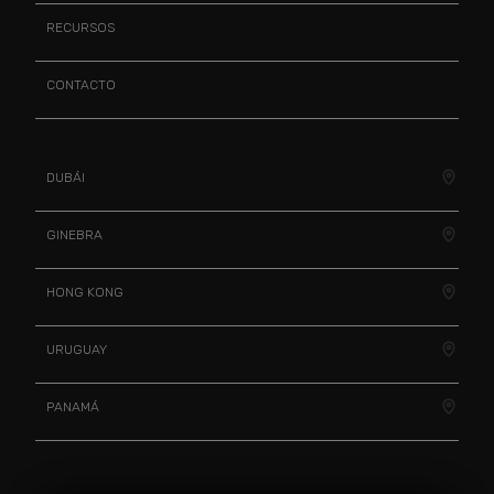
RECURSOS
CONTACTO
DUBÁI
GINEBRA
HONG KONG
URUGUAY
PANAMÁ