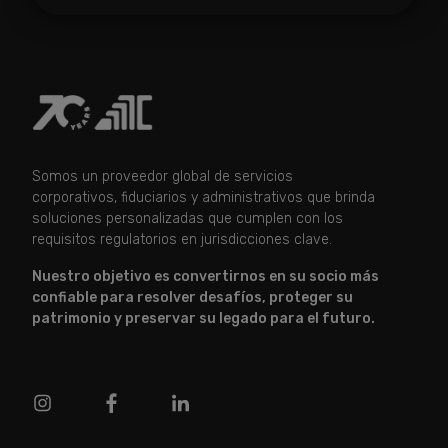
Somos un proveedor global de servicios
corporativos, fiduciarios y administrativos que brinda
soluciones personalizadas que cumplen con los
requisitos regulatorios en jurisdicciones clave.
Nuestro objetivo es convertirnos en su socio más
confiable para resolver desafíos, proteger su
patrimonio y preservar su legado para el futuro.