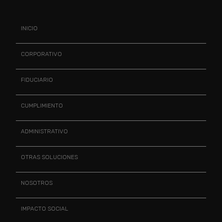
INICIO
CORPORATIVO
FIDUCIARIO
CUMPLIMIENTO
ADMINISTRATIVO
OTRAS SOLUCIONES
NOSOTROS
IMPACTO SOCIAL