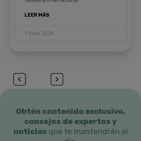
tesorería internacional
LEER MÁS
9 julio, 2026
Obtén contenido exclusivo,
consejos de expertos y
noticias
que te mantendrán al