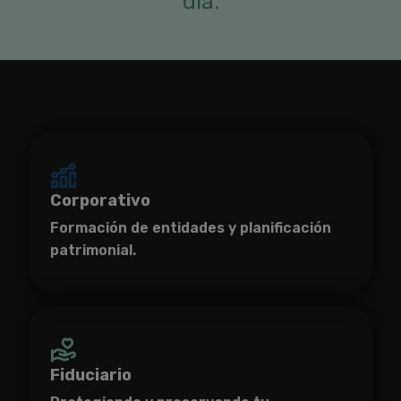
día.
Corporativo
Formación de entidades y planificación
patrimonial.
Fiduciario