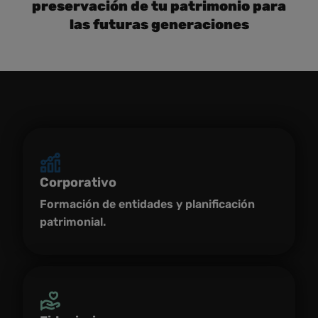
preservación de tu patrimonio para
las futuras generaciones
Corporativo
Formación de entidades y planificación
patrimonial.