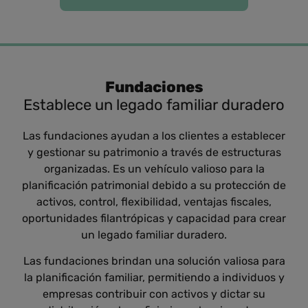
Fundaciones
Establece un legado familiar duradero
Las fundaciones ayudan a los clientes a establecer
y gestionar su patrimonio a través de estructuras
organizadas. Es un vehículo valioso para la
planificación patrimonial debido a su protección de
activos, control, flexibilidad, ventajas fiscales,
oportunidades filantrópicas y capacidad para crear
un legado familiar duradero.
Las fundaciones brindan una solución valiosa para
la planificación familiar, permitiendo a individuos y
empresas contribuir con activos y dictar su