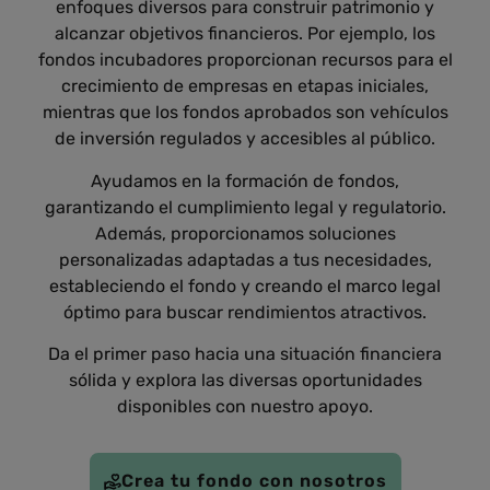
enfoques diversos para construir patrimonio y
alcanzar objetivos financieros. Por ejemplo, los
fondos incubadores proporcionan recursos para el
crecimiento de empresas en etapas iniciales,
mientras que los fondos aprobados son vehículos
de inversión regulados y accesibles al público.
Ayudamos en la formación de fondos,
garantizando el cumplimiento legal y regulatorio.
Además, proporcionamos soluciones
personalizadas adaptadas a tus necesidades,
estableciendo el fondo y creando el marco legal
óptimo para buscar rendimientos atractivos.
Da el primer paso hacia una situación financiera
sólida y explora las diversas oportunidades
disponibles con nuestro apoyo.
Crea tu fondo con nosotros