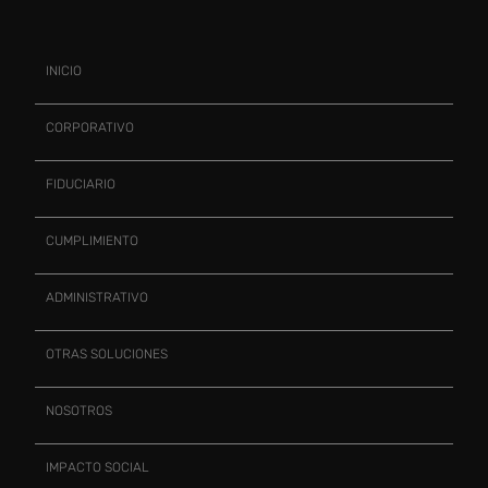
INICIO
CORPORATIVO
FIDUCIARIO
CUMPLIMIENTO
ADMINISTRATIVO
OTRAS SOLUCIONES
NOSOTROS
IMPACTO SOCIAL