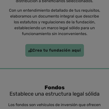
distribución a beneficiarios seleccionados.
Con un entendimiento detallado de tus requisitos,
elaboramos un documento integral que describe
los estatutos y regulaciones de la fundación,
estableciendo un marco legal sólido para un
funcionamiento sin inconvenientes.
Crea tu fundación aquí
Fondos
Establece una estructura legal sólida
Los fondos son vehículos de inversión que ofrecen