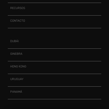
RECURSOS
CONTACTO
DUBÁI
GINEBRA
HONG KONG
URUGUAY
PANAMÁ