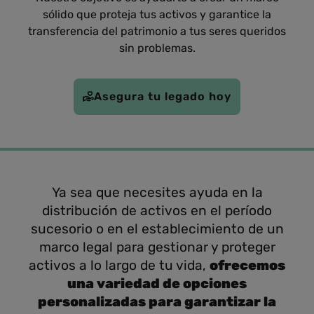
sólido que proteja tus activos y garantice la
transferencia del patrimonio a tus seres queridos
sin problemas.
Asegura tu legado hoy
Ya sea que necesites ayuda en la
distribución de activos en el período
sucesorio o en el establecimiento de un
marco legal para gestionar y proteger
activos a lo largo de tu vida,
ofrecemos
una variedad de opciones
personalizadas para garantizar la