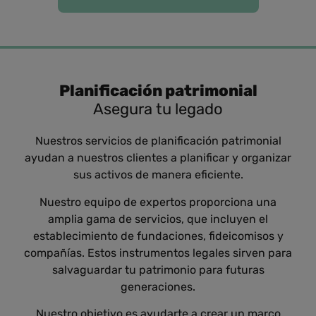
Planificación patrimonial
Asegura tu legado
Nuestros servicios de planificación patrimonial
ayudan a nuestros clientes a planificar y organizar
sus activos de manera eficiente.
Nuestro equipo de expertos proporciona una
amplia gama de servicios, que incluyen el
establecimiento de fundaciones, fideicomisos y
compañías. Estos instrumentos legales sirven para
salvaguardar tu patrimonio para futuras
generaciones.
Nuestro objetivo es ayudarte a crear un marco