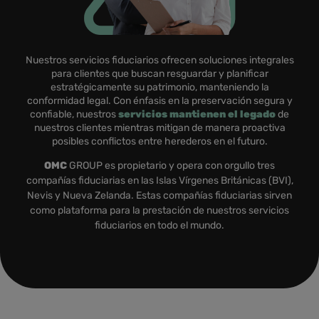
Nuestros servicios fiduciarios ofrecen soluciones integrales
para clientes que buscan resguardar y planificar
estratégicamente su patrimonio, manteniendo la
conformidad legal. Con énfasis en la preservación segura y
confiable, nuestros
servicios mantienen el legado
de
nuestros clientes mientras mitigan de manera proactiva
posibles conflictos entre herederos en el futuro.
OMC
GROUP es propietario y opera con orgullo tres
compañías fiduciarias en las Islas Vírgenes Británicas (BVI),
Nevis y Nueva Zelanda. Estas compañías fiduciarias sirven
como plataforma para la prestación de nuestros servicios
fiduciarios en todo el mundo.