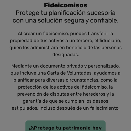
Fideicomisos
Protege tu planificación sucesoria
con una solución segura y confiable.
Al crear un fideicomiso, puedes transferir la
propiedad de tus activos a un tercero, el fiduciario,
quien los administrará en beneficio de las personas
designadas.
Mediante un documento privado y personalizado,
que incluye una Carta de Voluntades, ayudamos a
planificar para diversas circunstancias, como la
protección de los activos del fideicomiso, la
prevención de disputas entre herederos y la
garantía de que se cumplan los deseos
estipulados, incluso después de un fallecimiento.
Protege tu patrimonio hoy