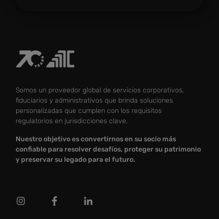
Somos un proveedor global de servicios corporativos,
fiduciarios y administrativos que brinda soluciones
personalizadas que cumplen con los requisitos
regulatorios en jurisdicciones clave.
Nuestro objetivo es convertirnos en su socio más
confiable para resolver desafíos, proteger su patrimonio
y preservar su legado para el futuro.