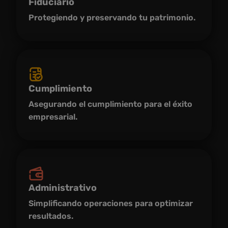
Fiduciario
Protegiendo y preservando tu patrimonio.
Cumplimiento
Asegurando el cumplimiento para el éxito
empresarial.
Administrativo
Simplificando operaciones para optimizar
resultados.