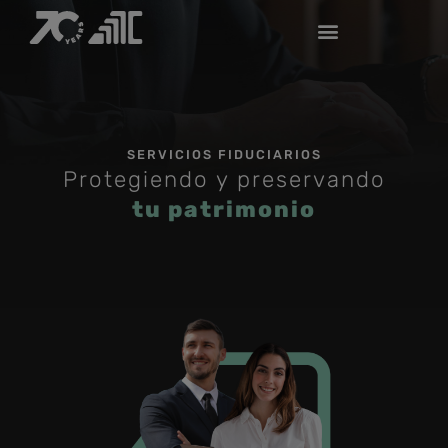
SERVICIOS FIDUCIARIOS
Protegiendo y preservando
tu patrimonio