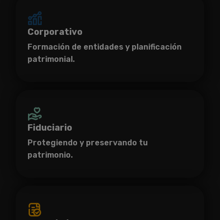
Corporativo
Formación de entidades y planificación
patrimonial.
Fiduciario
Protegiendo y preservando tu
patrimonio.