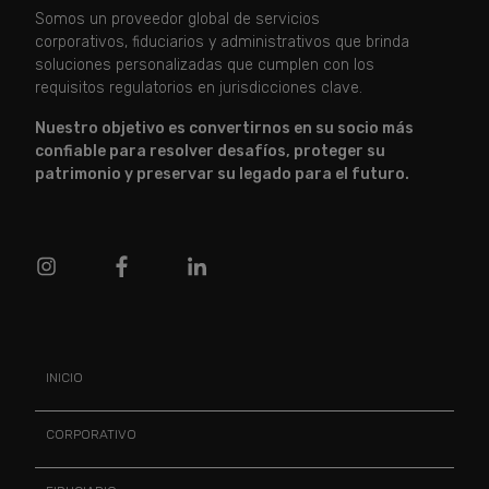
Somos un proveedor global de servicios
corporativos, fiduciarios y administrativos que brinda
soluciones personalizadas que cumplen con los
requisitos regulatorios en jurisdicciones clave.
Nuestro objetivo es convertirnos en su socio más
confiable para resolver desafíos, proteger su
patrimonio y preservar su legado para el futuro.
INICIO
CORPORATIVO