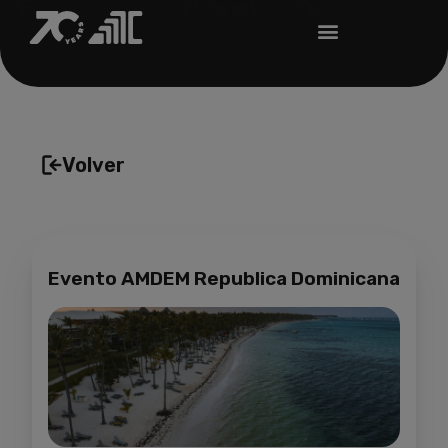
Volver
Evento AMDEM Republica Dominicana