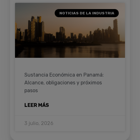
NOTICIAS DE LA INDUSTRIA
Sustancia Económica en Panamá:
Alcance, obligaciones y próximos
pasos
LEER MÁS
3 julio, 2026