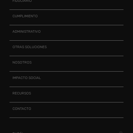
FIDUCIARIO
CUMPLIMIENTO
ADMINISTRATIVO
OTRAS SOLUCIONES
NOSOTROS
IMPACTO SOCIAL
RECURSOS
CONTACTO