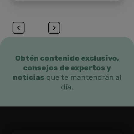
Obtén contenido exclusivo,
consejos de expertos y
noticias
que te mantendrán al
día.