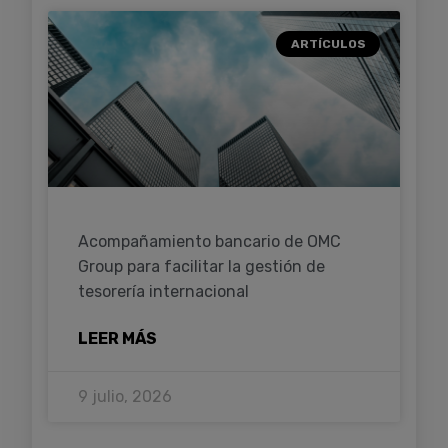
ARTÍCULOS
Acompañamiento bancario de OMC
Group para facilitar la gestión de
tesorería internacional
LEER MÁS
9 julio, 2026