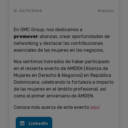
26/11/2024
Eventos
En OMC Group, nos dedicamos a
promover
alianzas, crear oportunidades de
networking y destacar las contribuciones
esenciales de las mujeres en los negocios.
Nos sentimos honrados de haber participado
en el reciente evento de AMDEN (Alianza de
Mujeres en Derecho & Negocios) en República
Dominicana, celebrando la fortaleza e impacto
de las mujeres en el ámbito profesional, así
como el primer aniversario de AMDEN.
Conoce más acerca de este evento
aquí
LinkedIn