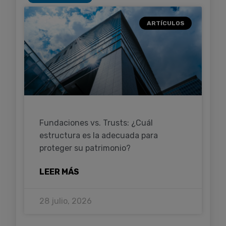
ARTÍCULOS
Fundaciones vs. Trusts: ¿Cuál
estructura es la adecuada para
proteger su patrimonio?
LEER MÁS
28 julio, 2026