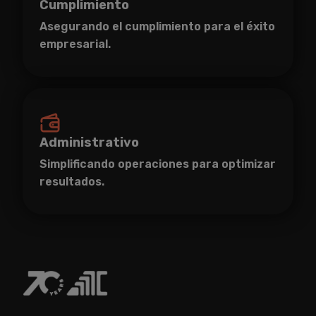
Cumplimiento
Asegurando el cumplimiento para el éxito
empresarial.
Administrativo
Simplificando operaciones para optimizar
resultados.