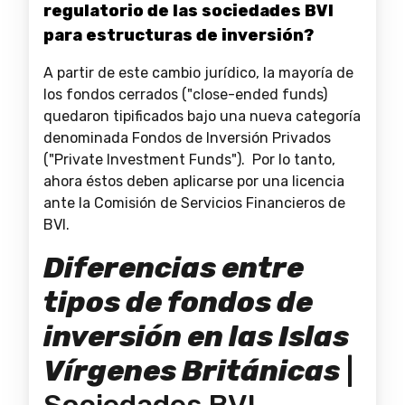
regulatorio de las sociedades BVI
para estructuras de inversión?
A partir de este cambio jurídico, la mayoría de
los fondos cerrados ("close-ended funds)
quedaron tipificados bajo una nueva categoría
denominada Fondos de Inversión Privados
("Private Investment Funds"). Por lo tanto,
ahora éstos deben aplicarse por una licencia
ante la Comisión de Servicios Financieros de
BVI.
Diferencias entre
tipos de fondos de
inversión en las Islas
Vírgenes Británicas
|
Sociedades BVI