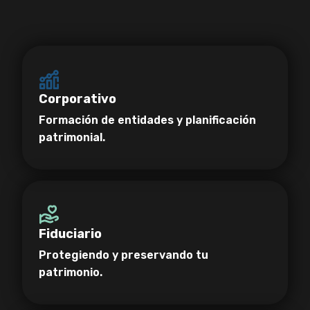
Corporativo
Formación de entidades y planificación
patrimonial.
Fiduciario
Protegiendo y preservando tu
patrimonio.