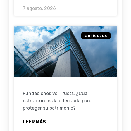
7 agosto, 2026
ARTÍCULOS
Fundaciones vs. Trusts: ¿Cuál
estructura es la adecuada para
proteger su patrimonio?
LEER MÁS