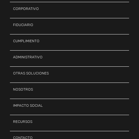
CORPORATIVO
FIDUCIARIO
CUMPLIMIENTO
ADMINISTRATIVO
OTRAS SOLUCIONES
NOSOTROS
IMPACTO SOCIAL
RECURSOS
CONTACTO