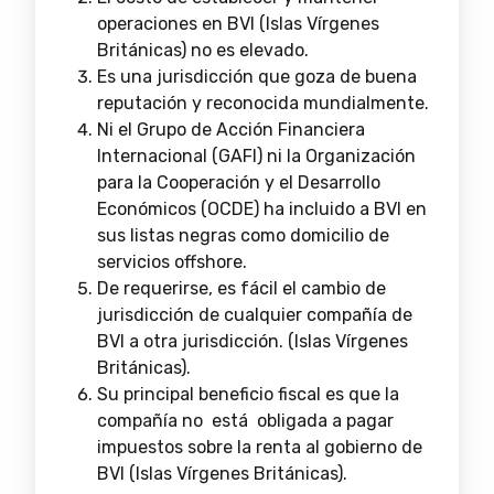
operaciones en BVI (Islas Vírgenes
Británicas) no es elevado.
Es una jurisdicción que goza de buena
reputación y reconocida mundialmente.
Ni el Grupo de Acción Financiera
Internacional (GAFI) ni la Organización
para la Cooperación y el Desarrollo
Económicos (OCDE) ha incluido a BVI en
sus listas negras como domicilio de
servicios offshore.
De requerirse, es fácil el cambio de
jurisdicción de cualquier compañía de
BVI a otra jurisdicción. (Islas Vírgenes
Británicas).
Su principal beneficio fiscal es que la
compañía no está obligada a pagar
impuestos sobre la renta al gobierno de
BVI (Islas Vírgenes Británicas).