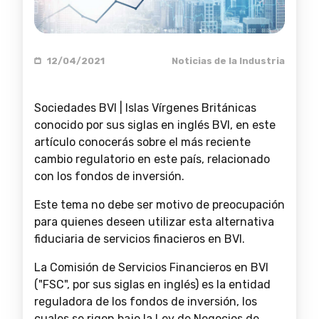
12/04/2021
Noticias de la Industria
Sociedades BVI | Islas Vírgenes Británicas
conocido por sus siglas en inglés BVI, en este
artículo conocerás sobre el más reciente
cambio regulatorio en este país, relacionado
con los fondos de inversión.
Este tema no debe ser motivo de preocupación
para quienes deseen utilizar esta alternativa
fiduciaria de servicios finacieros en BVI.
La Comisión de Servicios Financieros en BVI
("FSC", por sus siglas en inglés) es la entidad
reguladora de los fondos de inversión, los
cuales se rigen bajo la Ley de Negocios de