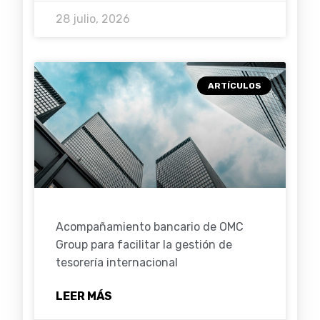
28 julio, 2026
ARTÍCULOS
Acompañamiento bancario de OMC
Group para facilitar la gestión de
tesorería internacional
LEER MÁS