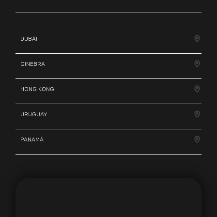
DUBÁI
GINEBRA
HONG KONG
URUGUAY
PANAMÁ