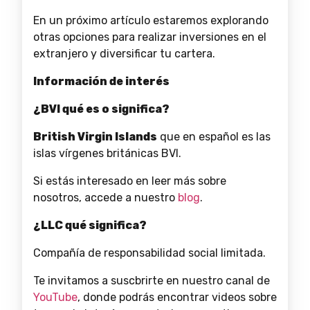
En un próximo artículo estaremos explorando
otras opciones para realizar inversiones en el
extranjero y diversificar tu cartera.
Información de interés
¿BVI qué es o significa?
British Virgin Islands
que en español es las
islas vírgenes británicas BVI.
Si estás interesado en leer más sobre
nosotros, accede a nuestro
blog
.
¿LLC qué significa?
Compañía de responsabilidad social limitada.
Te invitamos a suscbrirte en nuestro canal de
YouTube
, donde podrás encontrar videos sobre