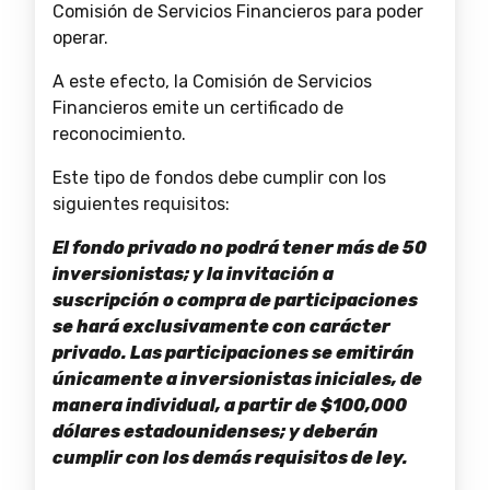
Comisión de Servicios Financieros para poder
operar.
A este efecto, la Comisión de Servicios
Financieros emite un certificado de
reconocimiento.
Este tipo de fondos debe cumplir con los
siguientes requisitos:
El fondo privado no podrá tener más de 50
inversionistas; y la invitación a
suscripción o compra de participaciones
se hará exclusivamente con carácter
privado.
Las participaciones se emitirán
únicamente a inversionistas iniciales, de
manera individual, a partir de $100,000
dólares estadounidenses; y deberán
cumplir con los demás requisitos de ley.