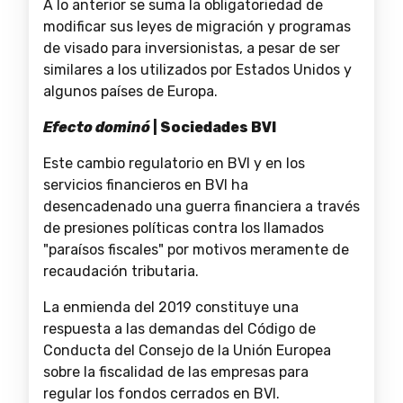
A lo anterior se suma la obligatoriedad de
modificar sus leyes de migración y programas
de visado para inversionistas, a pesar de ser
similares a los utilizados por Estados Unidos y
algunos países de Europa.
Efecto dominó
| Sociedades BVI
Este cambio regulatorio en BVI y en los
servicios financieros en BVI ha
desencadenado una guerra financiera a través
de presiones políticas contra los llamados
"paraísos fiscales" por motivos meramente de
recaudación tributaria.
La enmienda del 2019 constituye una
respuesta a las demandas del Código de
Conducta del Consejo de la Unión Europea
sobre la fiscalidad de las empresas para
regular los fondos cerrados en BVI.