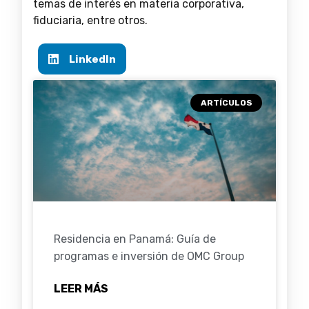
temas de interés en materia corporativa,
fiduciaria, entre otros.
LinkedIn
ARTÍCULOS
Residencia en Panamá: Guía de
programas e inversión de OMC Group
LEER MÁS