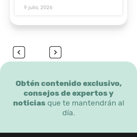
9 julio, 2026
Obtén contenido exclusivo,
consejos de expertos y
noticias
que te mantendrán al
día.