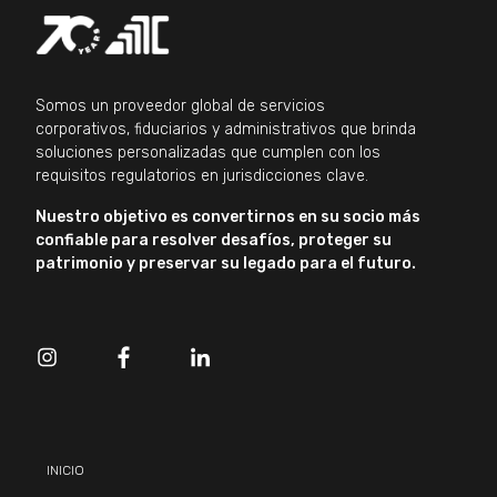
Somos un proveedor global de servicios
corporativos, fiduciarios y administrativos que brinda
soluciones personalizadas que cumplen con los
requisitos regulatorios en jurisdicciones clave.
Nuestro objetivo es convertirnos en su socio más
confiable para resolver desafíos, proteger su
patrimonio y preservar su legado para el futuro.
INICIO