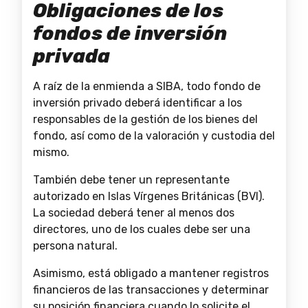
Obligaciones de los
fondos de inversión
privada
A raíz de la enmienda a SIBA, todo fondo de
inversión privado deberá identificar a los
responsables de la gestión de los bienes del
fondo, así como de la valoración y custodia del
mismo.
También debe tener un representante
autorizado en Islas Vírgenes Británicas (BVI).
La sociedad deberá tener al menos dos
directores, uno de los cuales debe ser una
persona natural.
Asimismo, está obligado a mantener registros
financieros de las transacciones y determinar
su posición financiera cuando lo solicite el