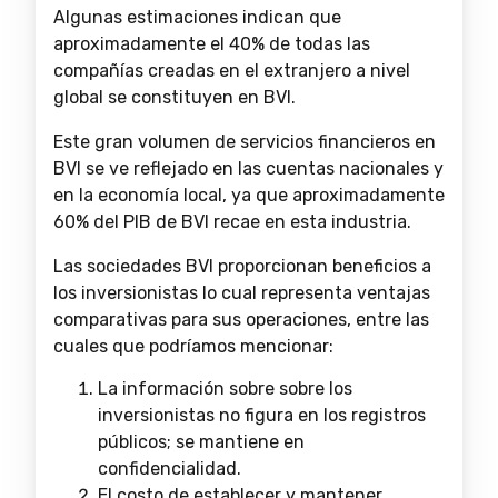
Algunas estimaciones indican que
aproximadamente el 40% de todas las
compañías creadas en el extranjero a nivel
global se constituyen en BVI.
Este gran volumen de servicios financieros en
BVI se ve reflejado en las cuentas nacionales y
en la economía local, ya que aproximadamente
60% del PIB de BVI recae en esta industria.
Las sociedades BVI proporcionan beneficios a
los inversionistas lo cual representa ventajas
comparativas para sus operaciones, entre las
cuales que podríamos mencionar:
La información sobre sobre los
inversionistas no figura en los registros
públicos; se mantiene en
confidencialidad.
El costo de establecer y mantener