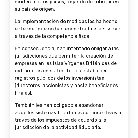
muden a otros países, dejando de tributar en
su país de origen.
La implementación de medidas les ha hecho
entender que no han encontrado efectividad
a través de la competencia fiscal.
En consecuencia, han intentado obligar a las
jurisdicciones que permiten la creación de
empresas en las Islas Vírgenes Británicas de
extranjeros en su territorio a establecer
registros públicos de los inversionistas
(directores, accionistas y hasta beneficiarios
finales).
También les han obligado a abandonar
aquellos sistemas tributarios con incentivos a
través de los impuestos de acuerdo a la
jurisdicción de la actividad fiduciaria.