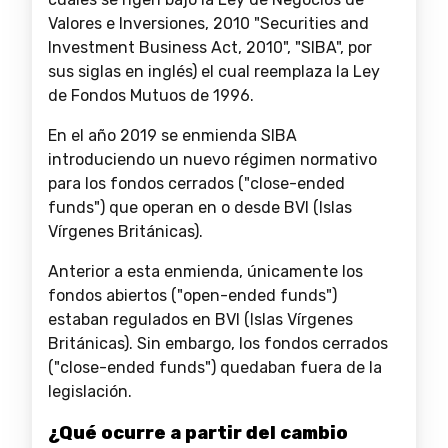
Valores e Inversiones, 2010 "Securities and
Investment Business Act, 2010", "SIBA", por
sus siglas en inglés) el cual reemplaza la Ley
de Fondos Mutuos de 1996.
En el año 2019 se enmienda SIBA
introduciendo un nuevo régimen normativo
para los fondos cerrados ("close-ended
funds") que operan en o desde BVI (Islas
Vírgenes Británicas).
Anterior a esta enmienda, únicamente los
fondos abiertos ("open-ended funds")
estaban regulados en BVI (Islas Vírgenes
Británicas). Sin embargo, los fondos cerrados
("close-ended funds") quedaban fuera de la
legislación.
¿Qué ocurre a partir del cambio