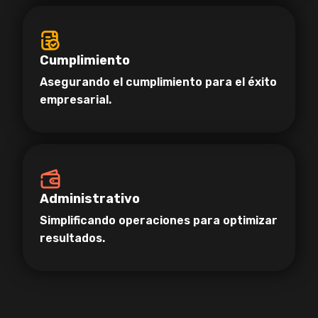
Cumplimiento
Asegurando el cumplimiento para el éxito
empresarial.
Administrativo
Simplificando operaciones para optimizar
resultados.