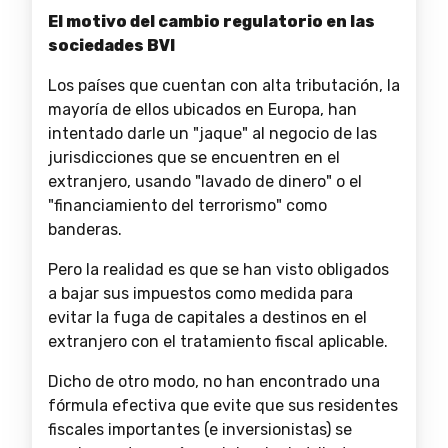
El motivo del cambio regulatorio en las
sociedades BVI
Los países que cuentan con alta tributación, la
mayoría de ellos ubicados en Europa, han
intentado darle un "jaque" al negocio de las
jurisdicciones que se encuentren en el
extranjero, usando "lavado de dinero" o el
"financiamiento del terrorismo" como
banderas.
Pero la realidad es que se han visto obligados
a bajar sus impuestos como medida para
evitar la fuga de capitales a destinos en el
extranjero con el tratamiento fiscal aplicable.
Dicho de otro modo, no han encontrado una
fórmula efectiva que evite que sus residentes
fiscales importantes (e inversionistas) se