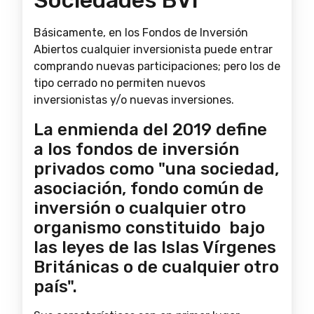
Básicamente, en los Fondos de Inversión
Abiertos cualquier inversionista puede entrar
comprando nuevas participaciones; pero los de
tipo cerrado no permiten nuevos
inversionistas y/o nuevas inversiones.
La enmienda del 2019 define
a los fondos de inversión
privados como "una sociedad,
asociación, fondo común de
inversión o cualquier otro
organismo constituido bajo
las leyes de las Islas Vírgenes
Británicas o de cualquier otro
país".