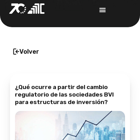
Volver
¿Qué ocurre a partir del cambio
regulatorio de las sociedades BVI
para estructuras de inversión?