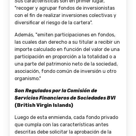
Sus características son en primer lugar,
"recoger y agrupar fondos de inversionistas
con el fin de realizar inversiones colectivas y
diversificar el riesgo de la cartera".
Además, "emiten participaciones en fondos,
las cuales dan derecho a su titular a recibir un
importe calculado en función del valor de una
participación en proporción a la totalidad o a
una parte del patrimonio neto de la sociedad,
asociación, fondo común de inversión u otro
organismo."
Son Regulados por
la Comisión de
Servicios Financieros de Sociedades BVI
(British Virgin Islands)
Luego de esta enmienda, cada fondo privado
que cumpla con las características antes
descritas debe solicitar la aprobación de la