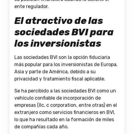
ente regulador.
El atractivo de las
socied
a
des BVI para
los inversionistas
Las sociedades BVI son la opción fiduciaria
más popular para los inversionistas de Europa,
Asia y parte de América, debido a su
privacidad y tratamiento fiscal aplicable.
Se ha percibido a las sociedades BVI como un
vehículo confiable de incorporación de
empresas (llc, c corporation, entre otras) en el
extranjero como servicios financieros en BVI,
lo que ha resultado en la formación de miles
de compañías cada año.