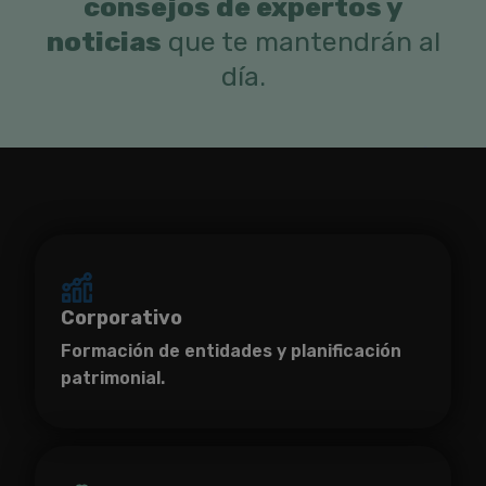
consejos de expertos y
noticias
que te mantendrán al
día.
Corporativo
Formación de entidades y planificación
patrimonial.