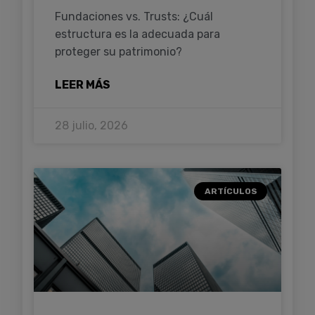
Fundaciones vs. Trusts: ¿Cuál
estructura es la adecuada para
proteger su patrimonio?
LEER MÁS
28 julio, 2026
ARTÍCULOS