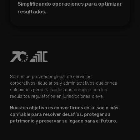
Simplificando operaciones para optimizar
resultados.
Somos un proveedor global de servicios
corporativos, fiduciarios y administrativos que brinda
soluciones personalizadas que cumplen con los
requisitos regulatorios en jurisdicciones clave.
Nuestro objetivo es convertirnos en su socio más
confiable para resolver desafíos, proteger su
patrimonio y preservar su legado para el futuro.