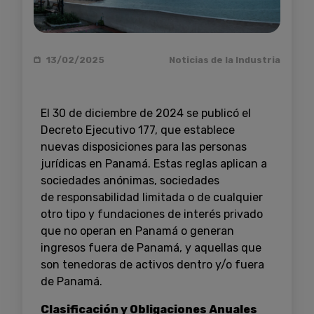
13/02/2025
Noticias de la Industria
El 30 de diciembre de 2024 se publicó el
Decreto Ejecutivo 177, que establece
nuevas disposiciones para las personas
jurídicas en Panamá. Estas reglas aplican a
sociedades anónimas, sociedades
de responsabilidad limitada o de cualquier
otro tipo y fundaciones de interés privado
que no operan en Panamá o generan
ingresos fuera de Panamá, y aquellas que
son tenedoras de activos dentro y/o fuera
de Panamá.
Clasificación y Obligaciones Anuales