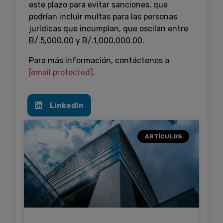
este plazo para evitar sanciones, que
podrían incluir multas para las personas
jurídicas que incumplan, que oscilan entre
B/.5,000.00 y B/.1,000,000.00.
Para más información, contáctenos a
[email protected]
.
LinkedIn
ARTÍCULOS