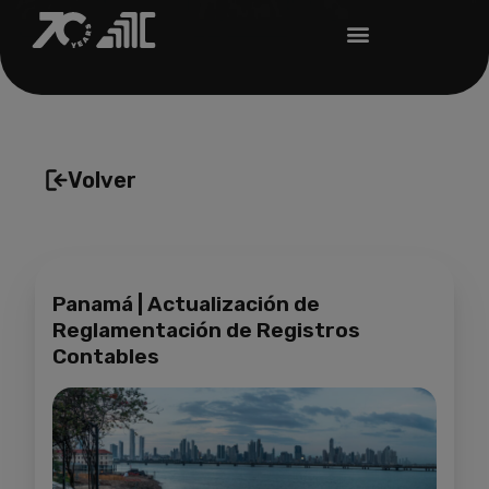
Volver
Panamá | Actualización de
Reglamentación de Registros
Contables