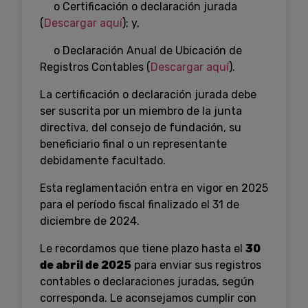
o Certificación o declaración jurada
(
Descargar aquí
); y,
o Declaración Anual de Ubicación de
Registros Contables (
Descargar aquí
).
La certificación o declaración jurada debe
ser suscrita por un miembro de la junta
directiva, del consejo de fundación, su
beneficiario final o un representante
debidamente facultado.
Esta reglamentación entra en vigor en 2025
para el período fiscal finalizado el 31 de
diciembre de 2024.
Le recordamos que tiene plazo hasta el
30
de abril de 2025
para enviar sus registros
contables o declaraciones juradas, según
corresponda. Le aconsejamos cumplir con