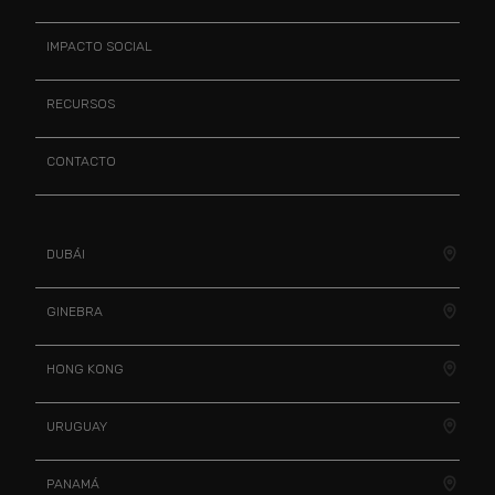
IMPACTO SOCIAL
RECURSOS
CONTACTO
DUBÁI
GINEBRA
HONG KONG
URUGUAY
PANAMÁ