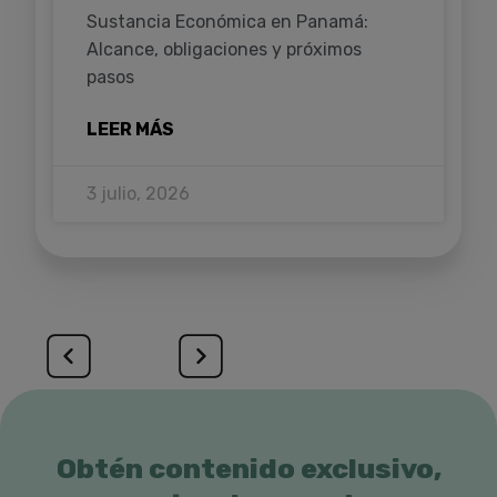
Sustancia Económica en Panamá:
Alcance, obligaciones y próximos
pasos
LEER MÁS
3 julio, 2026
Obtén contenido exclusivo,