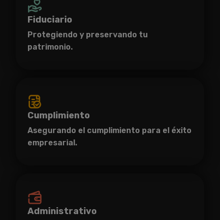
Fiduciario
Protegiendo y preservando tu
patrimonio.
Cumplimiento
Asegurando el cumplimiento para el éxito
empresarial.
Administrativo