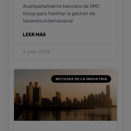
Acompañamiento bancario de OMC
Group para facilitar la gestión de
tesorería internacional
LEER MÁS
9 julio, 2026
NOTICIAS DE LA INDUSTRIA