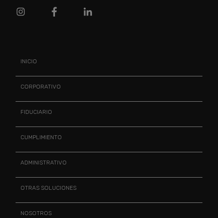
INICIO
CORPORATIVO
FIDUCIARIO
CUMPLIMIENTO
ADMINISTRATIVO
OTRAS SOLUCIONES
NOSOTROS