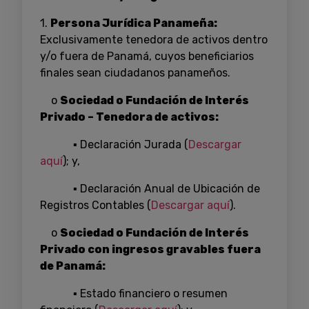
1.
Persona Jurídica Panameña:
Exclusivamente tenedora de activos dentro
y/o fuera de Panamá, cuyos beneficiarios
finales sean ciudadanos panameños.
o
Sociedad o Fundación de Interés
Privado – Tenedora de activos:
▪ Declaración Jurada (
Descargar
aquí
); y,
▪ Declaración Anual de Ubicación de
Registros Contables (
Descargar aquí
).
o
Sociedad o Fundación de Interés
Privado con ingresos gravables fuera
de
Panamá:
▪ Estado financiero o resumen