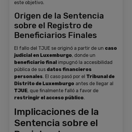
este objetivo.
Origen de la Sentencia
sobre el Registro de
Beneficiarios Finales
El fallo del TJUE se originó a partir de un
caso
judicial en Luxemburgo
, donde un
beneficiario final
impugnó la accesibilidad
pública de sus
datos financieros
personales
. El caso pasó por el
Tribunal de
Distrito de Luxemburgo
antes de llegar al
TJUE
, que finalmente falló a favor de
restringir el acceso público
.
Implicaciones de la
Sentencia sobre el