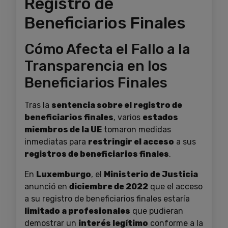
Registro de
Beneficiarios Finales
Cómo Afecta el Fallo a la
Transparencia en los
Beneficiarios Finales
Tras la
sentencia sobre el registro de
beneficiarios finales
, varios
estados
miembros de la UE
tomaron medidas
inmediatas para
restringir el acceso
a sus
registros de beneficiarios finales
.
En
Luxemburgo
, el
Ministerio de Justicia
anunció en
diciembre de 2022
que el acceso
a su registro de beneficiarios finales estaría
limitado a profesionales
que pudieran
demostrar un
interés legítimo
conforme a la