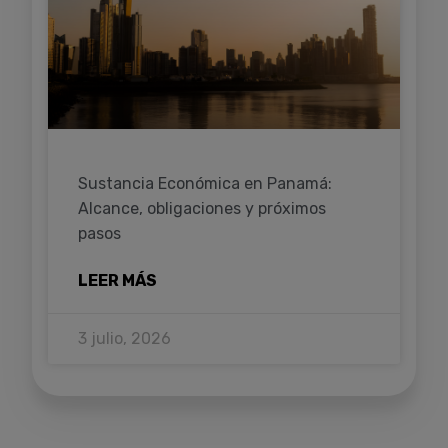
Sustancia Económica en Panamá:
Alcance, obligaciones y próximos
pasos
LEER MÁS
3 julio, 2026