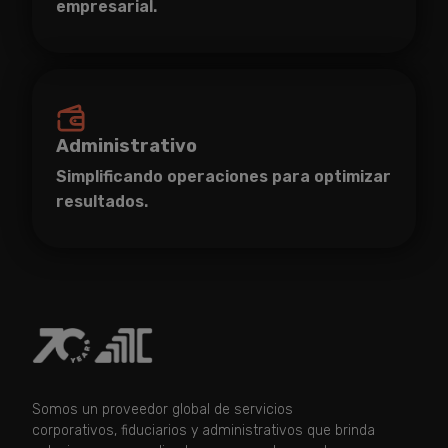
empresarial.
Administrativo
Simplificando operaciones para optimizar
resultados.
Somos un proveedor global de servicios
corporativos, fiduciarios y administrativos que brinda