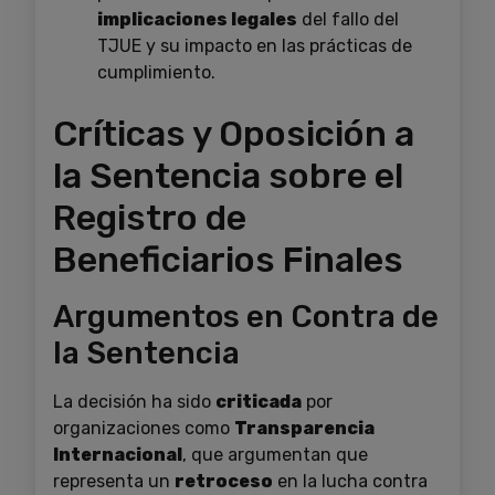
implicaciones legales
del fallo del
TJUE y su impacto en las prácticas de
cumplimiento.
Críticas y Oposición a
la Sentencia sobre el
Registro de
Beneficiarios Finales
Argumentos en Contra de
la Sentencia
La decisión ha sido
criticada
por
organizaciones como
Transparencia
Internacional
, que argumentan que
representa un
retroceso
en la lucha contra