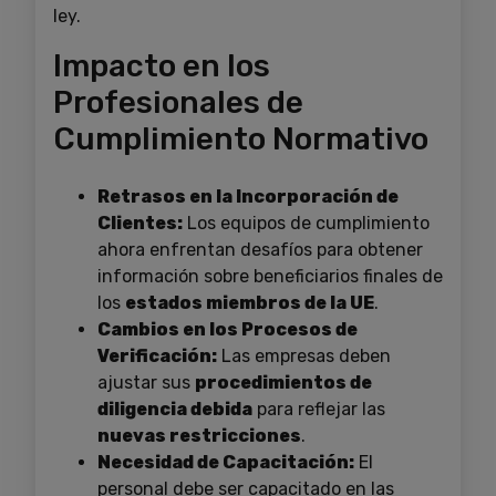
ley.
Impacto en los
Profesionales de
Cumplimiento Normativo
Retrasos en la Incorporación de
Clientes:
Los equipos de cumplimiento
ahora enfrentan desafíos para obtener
información sobre beneficiarios finales de
los
estados miembros de la UE
.
Cambios en los Procesos de
Verificación:
Las empresas deben
ajustar sus
procedimientos de
diligencia debida
para reflejar las
nuevas restricciones
.
Necesidad de Capacitación:
El
personal debe ser capacitado en las