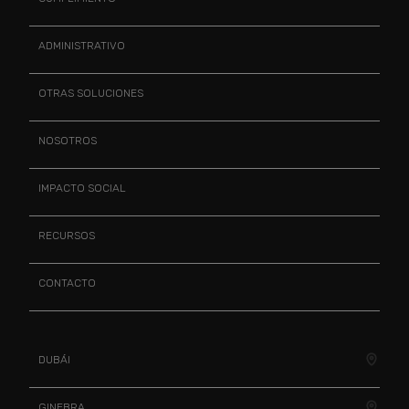
ADMINISTRATIVO
OTRAS SOLUCIONES
NOSOTROS
IMPACTO SOCIAL
RECURSOS
CONTACTO
DUBÁI
GINEBRA