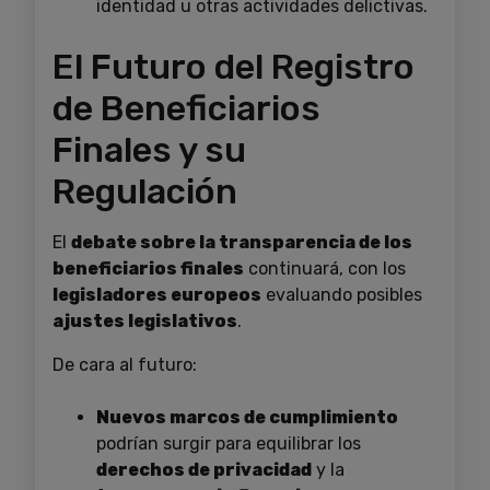
identidad u otras actividades delictivas.
El Futuro del Registro
de Beneficiarios
Finales y su
Regulación
El
debate sobre la transparencia de los
beneficiarios finales
continuará, con los
legisladores europeos
evaluando posibles
ajustes legislativos
.
De cara al futuro:
Nuevos marcos de cumplimiento
podrían surgir para equilibrar los
derechos de privacidad
y la