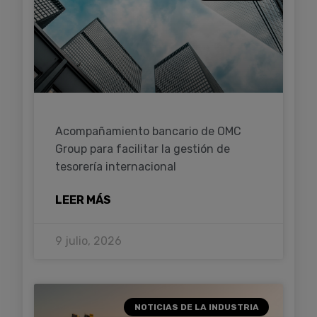
Acompañamiento bancario de OMC
Group para facilitar la gestión de
tesorería internacional
LEER MÁS
9 julio, 2026
NOTICIAS DE LA INDUSTRIA