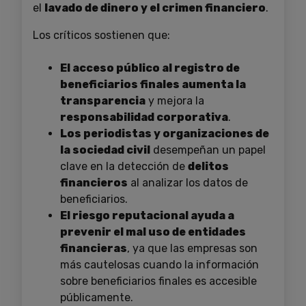
el
lavado de dinero y el crimen financiero
.
Los críticos sostienen que:
El acceso público al registro de
beneficiarios finales aumenta la
transparencia
y mejora la
responsabilidad corporativa
.
Los periodistas y organizaciones de
la sociedad civil
desempeñan un papel
clave en la detección de
delitos
financieros
al analizar los datos de
beneficiarios.
El riesgo reputacional ayuda a
prevenir el mal uso de entidades
financieras
, ya que las empresas son
más cautelosas cuando la información
sobre beneficiarios finales es accesible
públicamente.