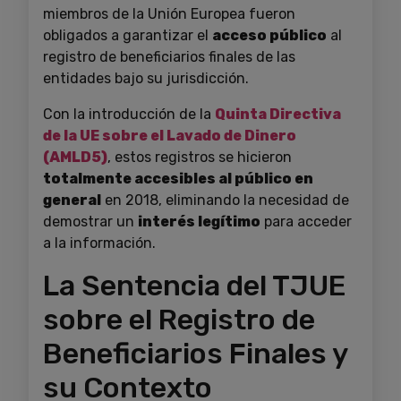
miembros de la Unión Europea fueron
obligados a garantizar el
acceso público
al
registro de beneficiarios finales de las
entidades bajo su jurisdicción.
Con la introducción de la
Quinta Directiva
de la UE sobre el Lavado de Dinero
(AMLD5)
, estos registros se hicieron
totalmente accesibles al público en
general
en 2018, eliminando la necesidad de
demostrar un
interés legítimo
para acceder
a la información.
La Sentencia del TJUE
sobre el Registro de
Beneficiarios Finales y
su Contexto