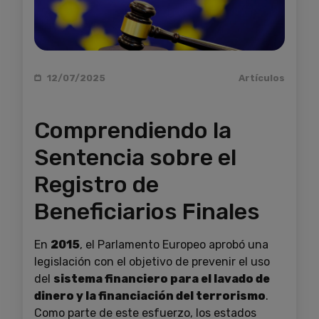
12/07/2025
Artículos
Comprendiendo la
Sentencia sobre el
Registro de
Beneficiarios Finales
En
2015
, el Parlamento Europeo aprobó una
legislación con el objetivo de prevenir el uso
del
sistema financiero para el lavado de
dinero y la financiación del terrorismo
.
Como parte de este esfuerzo, los estados