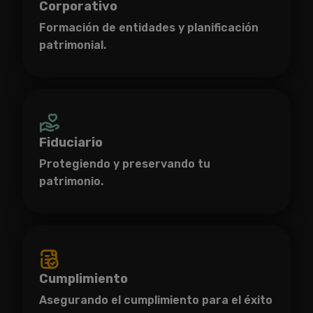
Corporativo
Formación de entidades y planificación
patrimonial.
Fiduciario
Protegiendo y preservando tu
patrimonio.
Cumplimiento
Asegurando el cumplimiento para el éxito