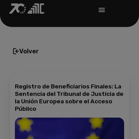
Volver
Registro de Beneficiarios Finales: La
Sentencia del Tribunal de Justicia de
la Unión Europea sobre el Acceso
Público