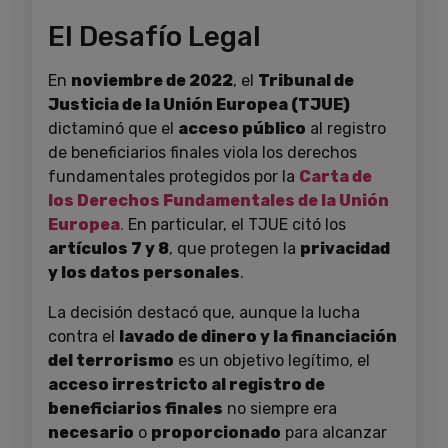
El Desafío Legal
En
noviembre de 2022
, el
Tribunal de
Justicia de la Unión Europea (TJUE)
dictaminó que el
acceso público
al registro
de beneficiarios finales viola los derechos
fundamentales protegidos por la
Carta de
los Derechos Fundamentales de la Unión
Europea
.
En particular, el TJUE citó los
artículos 7 y 8
, que protegen la
privacidad
y los datos personales
.
La decisión destacó que, aunque la lucha
contra el
lavado de dinero y la financiación
del terrorismo
es un objetivo legítimo, el
acceso irrestricto al registro de
beneficiarios finales
no siempre era
necesario
o
proporcionado
para alcanzar