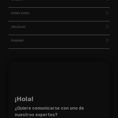
HONG KONG
URUGUAY
PANAMÁ
¡Hola!
¿Quiere comunicarse con uno de
nuestros expertos?