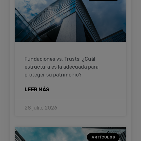
Fundaciones vs. Trusts: ¿Cuál
estructura es la adecuada para
proteger su patrimonio?
LEER MÁS
28 julio, 2026
ARTÍCULOS