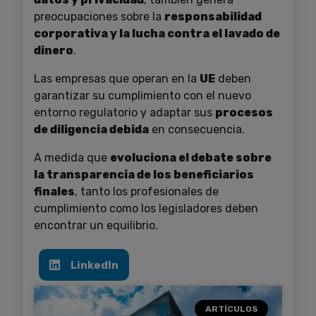
preocupaciones sobre la
responsabilidad
corporativa y la lucha contra el lavado de
dinero
.
Las empresas que operan en la
UE
deben
garantizar su cumplimiento con el nuevo
entorno regulatorio y adaptar sus
procesos
de diligencia debida
en consecuencia.
A medida que
evoluciona el debate sobre
la transparencia de los beneficiarios
finales
, tanto los profesionales de
cumplimiento como los legisladores deben
encontrar un equilibrio.
LinkedIn
ARTÍCULOS