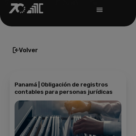
Volver
Panamá | Obligación de registros
contables para personas jurídicas