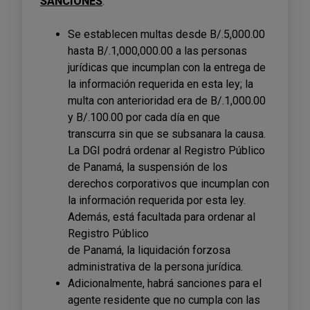
SANCIONES
:
Se establecen multas desde B/.5,000.00
hasta B/.1,000,000.00 a las personas
jurídicas que incumplan con la entrega de
la información requerida en esta ley; la
multa con anterioridad era de B/.1,000.00
y B/.100.00 por cada día en que
transcurra sin que se subsanara la causa.
La DGI podrá ordenar al Registro Público
de Panamá, la suspensión de los
derechos corporativos que incumplan con
la información requerida por esta ley.
Además, está facultada para ordenar al
Registro Público
de Panamá, la liquidación forzosa
administrativa de la persona jurídica.
Adicionalmente, habrá sanciones para el
agente residente que no cumpla con las