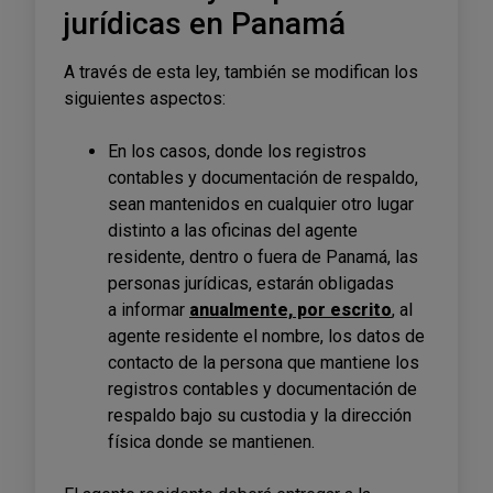
jurídicas en Panamá
A través de esta ley, también se modifican los
siguientes aspectos:
En los casos, donde los registros
contables y documentación de respaldo,
sean mantenidos en cualquier otro lugar
distinto a las oficinas del agente
residente, dentro o fuera de Panamá, las
personas jurídicas, estarán obligadas
a informar
anualmente, por escrito
, al
agente residente el nombre, los datos de
contacto de la persona que mantiene los
registros contables y documentación de
respaldo bajo su custodia y la dirección
física donde se mantienen.