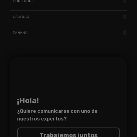
HONG KONG
URUGUAY
PANAMÁ
¡Hola!
¿Quiere comunicarse con uno de
nuestros expertos?
Trabajemos juntos