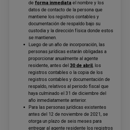
de
forma inmediata
el nombre y los
datos de contacto de la persona que
mantiene los registros contables y
documentación de respaldo bajo su
custodia y la dirección física donde estos
se mantienen.
Luego de un año de incorporación, las
personas jurídicas estarán obligadas a
proporcionar anualmente al agente
residente, antes del
30 de abril
, los
registros contables o la copia de los
registros contables y documentación de
respaldo, relativos al periodo fiscal que
haya culminado el 31 de diciembre del
año inmediatamente anterior.
Para las personas jurídicas existentes
antes del 12 de noviembre de 2021, se
otorga un plazo de seis meses para
entregar al agente residente los registros