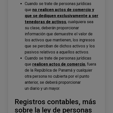
Cuando se trate de personas jurídicas
que
no realicen actos de comercio y
que se dediquen exclusivamente a ser
tenedoras de activos
, cualquiera sea
su clase, deberán proporcionar
información que demuestre el valor de
los activos que mantienen, los ingresos
que se perciban de dichos activos y los
pasivos relativos a aquellos activos.
Cuando se trate de personas jurídicas
que
realicen actos de comercio
, fuera
de la República de Panamá y cualquier
otra persona no cubierta por el punto
anterior, se deberá proporcionar
un diario y un mayor.
Registros contables, más
sobre la ley de personas