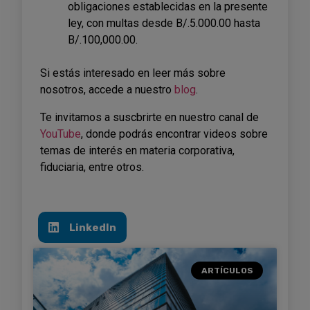
obligaciones establecidas en la presente
ley, con multas desde B/.5.000.00 hasta
B/.100,000.00.
Si estás interesado en leer más sobre
nosotros, accede a nuestro
blog
.
Te invitamos a suscbrirte en nuestro canal de
YouTube
, donde podrás encontrar videos sobre
temas de interés en materia corporativa,
fiduciaria, entre otros.
LinkedIn
ARTÍCULOS