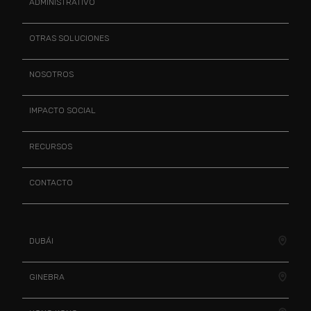
ADMINISTRATIVO
OTRAS SOLUCIONES
NOSOTROS
IMPACTO SOCIAL
RECURSOS
CONTACTO
DUBÁI
GINEBRA