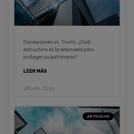
Fundaciones vs. Trusts: ¿Cuál
estructura es la adecuada para
proteger su patrimonio?
LEER MÁS
28 julio, 2026
ARTÍCULOS