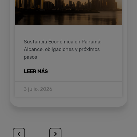
Sustancia Económica en Panamá:
Alcance, obligaciones y próximos
pasos
LEER MÁS
3 julio, 2026