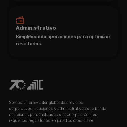
Administrativo
Simplificando operaciones para optimizar
resultados.
Somos un proveedor global de servicios
corporativos, fiduciarios y administrativos que brinda
soluciones personalizadas que cumplen con los
requisitos regulatorios en jurisdicciones clave.