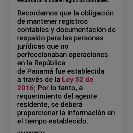
Recordatorio sobre registros contables
Recordamos que la obligación
de mantener registros
contables y documentación de
respaldo para las personas
jurídicas que no
perfeccionaban operaciones
en la República
de Panamá fue establecida
a través de la
Ley 52 de
2016;
Por lo tanto, a
requerimiento del agente
residente, se deberá
proporcionar la información en
el tiempo establecido.