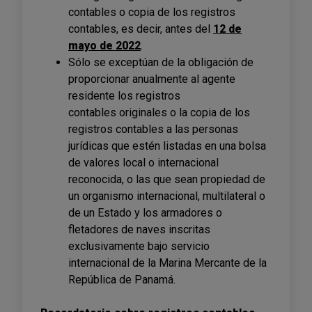
contables o copia de los registros
contables, es decir, antes del
12 de
mayo de 2022
.
Sólo se exceptúan de la obligación de
proporcionar anualmente al agente
residente los registros
contables originales o la copia de los
registros contables a las personas
jurídicas que estén listadas en una bolsa
de valores local o internacional
reconocida, o las que sean propiedad de
un organismo internacional, multilateral o
de un Estado y los armadores o
fletadores de naves inscritas
exclusivamente bajo servicio
internacional de la Marina Mercante de la
República de Panamá.