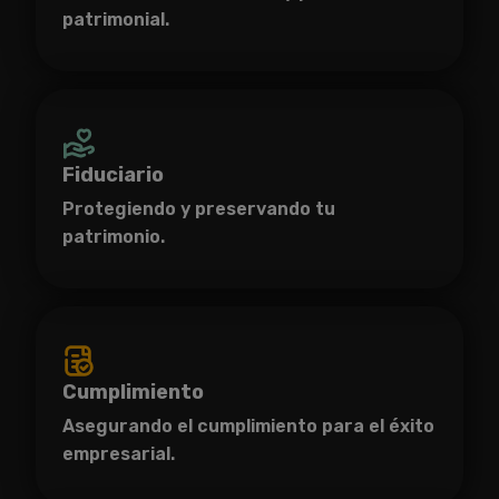
patrimonial.
Fiduciario
Protegiendo y preservando tu
patrimonio.
Cumplimiento
Asegurando el cumplimiento para el éxito
empresarial.