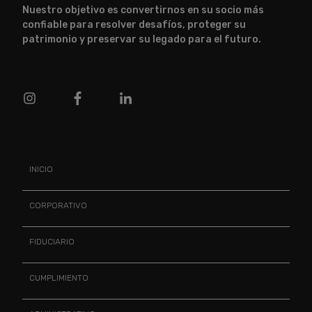
Nuestro objetivo es convertirnos en su socio más
confiable para resolver desafíos, proteger su
patrimonio y preservar su legado para el futuro.
INICIO
CORPORATIVO
FIDUCIARIO
CUMPLIMIENTO