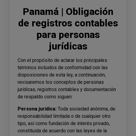
Panamá | Obligación
de registros contables
para personas
jurídicas
Con el propósito de aclarar los principales
términos incluidos de conformidad con las
disposiciones de esta ley, a continuación,
revisaremos los conceptos de personas
jurídicas, registros contables y documentación
de respaldo como siguen:
Persona jurídica:
Toda sociedad anónima, de
responsabilidad limitada o de cualquier otro
tipo, así como fundación de interés privado,
constituida de acuerdo con las leyes de la