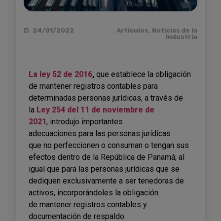
24/01/2022
Artículos
,
Noticias de la
Industria
La ley 52 de 2016
,
que establece la obligación
de mantener registros contables para
determinadas personas jurídicas, a través de
la
Ley 254 del 11 de noviembre de
2021
, introdujo importantes
adecuaciones para las personas jurídicas
que no perfeccionen o consuman o tengan sus
efectos dentro de la República de Panamá; al
igual que para las personas jurídicas que se
dediquen exclusivamente a ser tenedoras de
activos, incorporándoles la obligación
de mantener registros contables y
documentación de respaldo.