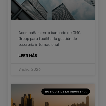
Acompañamiento bancario de OMC
Group para facilitar la gestión de
tesorería internacional
LEER MÁS
9 julio, 2026
NOTICIAS DE LA INDUSTRIA