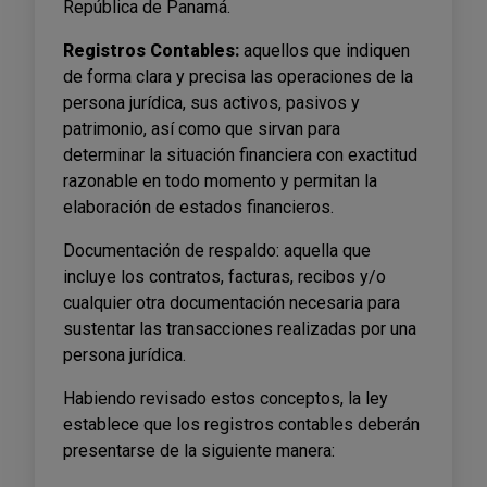
República de Panamá.
Registros Contables:
aquellos que indiquen
de forma clara y precisa las operaciones de la
persona jurídica, sus activos, pasivos y
patrimonio, así como que sirvan para
determinar la situación financiera con exactitud
razonable en todo momento y permitan la
elaboración de estados financieros.
Documentación de respaldo: aquella que
incluye los contratos, facturas, recibos y/o
cualquier otra documentación necesaria para
sustentar las transacciones realizadas por una
persona jurídica.
Habiendo revisado estos conceptos, la ley
establece que los registros contables deberán
presentarse de la siguiente manera: