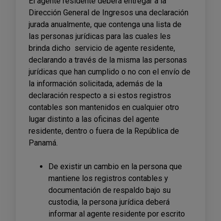
El agente residente deberá entregar a la
Dirección General de Ingresos una declaración
jurada anualmente, que contenga una lista de
las personas jurídicas para las cuales les
brinda dicho servicio de agente residente,
declarando a través de la misma las personas
jurídicas que han cumplido o no con el envío de
la información solicitada, además de la
declaración respecto a si estos registros
contables son mantenidos en cualquier otro
lugar distinto a las oficinas del agente
residente, dentro o fuera de la República de
Panamá.
De existir un cambio en la persona que
mantiene los registros contables y
documentación de respaldo bajo su
custodia, la persona jurídica deberá
informar al agente residente por escrito